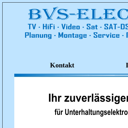
Kontakt